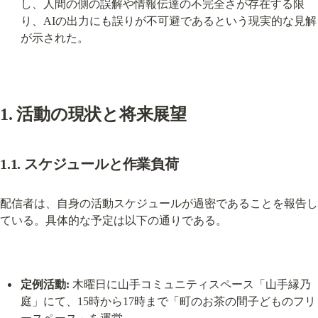
し、人間の側の誤解や情報伝達の不完全さが存在する限
り、AIの出力にも誤りが不可避であるという現実的な見解
が示された。
1. 活動の現状と将来展望
1.1. スケジュールと作業負荷
配信者は、自身の活動スケジュールが過密であることを報告し
ている。具体的な予定は以下の通りである。
定例活動:
 木曜日に山手コミュニティスペース「山手縁乃
庭」にて、15時から17時まで「町のお茶の間子どものフリ